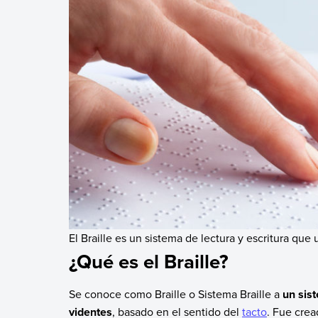
El Braille es un sistema de lectura y escritura que ut
¿Qué es el Braille?
Se conoce como Braille o Sistema Braille a
un sis
videntes
, basado en el sentido del
tacto
. Fue crea