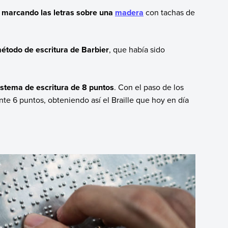
,
marcando las letras sobre una
madera
con tachas de
todo de escritura de Barbier
, que había sido
istema de escritura de 8 puntos
. Con el paso de los
nte 6 puntos, obteniendo así el Braille que hoy en día