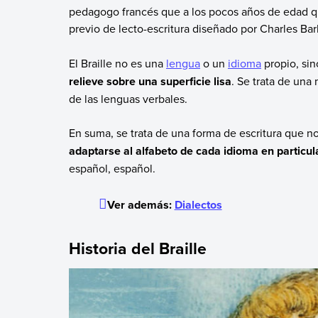
pedagogo francés que a los pocos años de edad q
previo de lecto-escritura diseñado por Charles Barb
El Braille no es una
lengua
o un
idioma
propio, sin
relieve sobre una superficie lisa
. Se trata de una
de las lenguas verbales.
En suma, se trata de una forma de escritura que no 
adaptarse al alfabeto de cada idioma en particul
español, español.
Ver además:
Dialectos
Historia del Braille