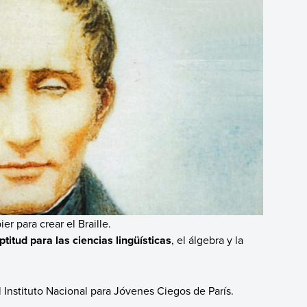
er para crear el Braille.
ptitud para las ciencias lingüísticas
, el álgebra y la
 Instituto Nacional para Jóvenes Ciegos de París.