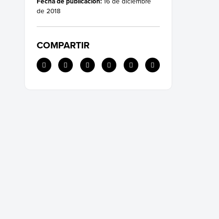
Fecha de publicación:
16 de diciembre
de 2018
COMPARTIR