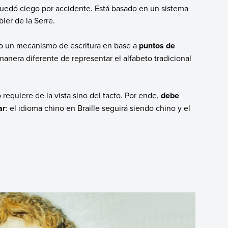
uedó ciego por accidente. Está basado en un sistema
ier de la Serre.
o un mecanismo de escritura en base a
puntos de
 manera diferente de representar el alfabeto tradicional
requiere de la vista sino del tacto. Por ende,
debe
ar
: el idioma chino en Braille seguirá siendo chino y el